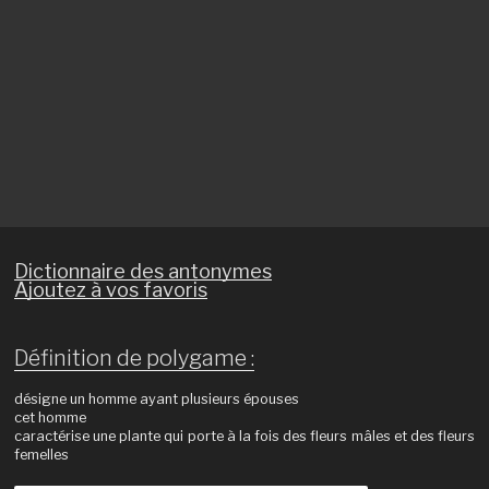
Dictionnaire des antonymes
Ajoutez à vos favoris
Définition de polygame :
désigne un homme ayant plusieurs épouses
cet homme
caractérise une plante qui porte à la fois des fleurs mâles et des fleurs
femelles