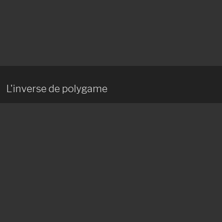
L'inverse de polygame