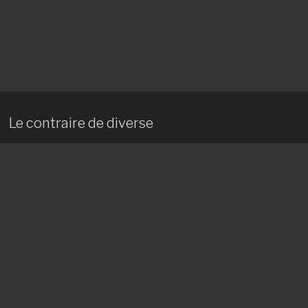
Le contraire de diverse