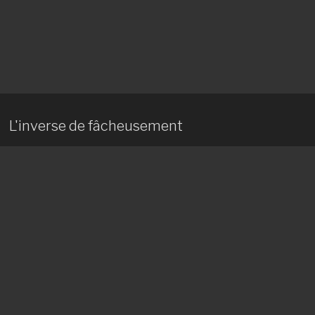
L'inverse de fâcheusement