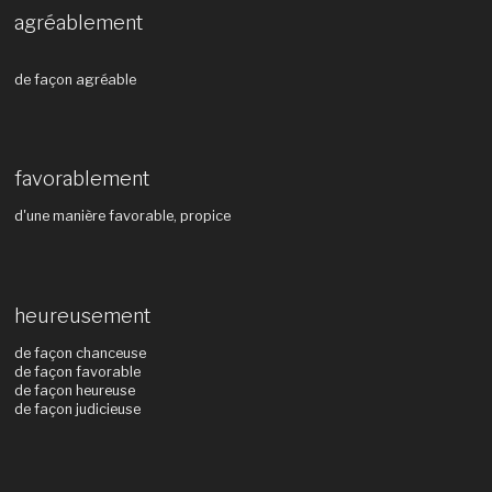
agréablement
de façon agréable
favorablement
d'une manière favorable, propice
heureusement
de façon chanceuse
de façon favorable
de façon heureuse
de façon judicieuse