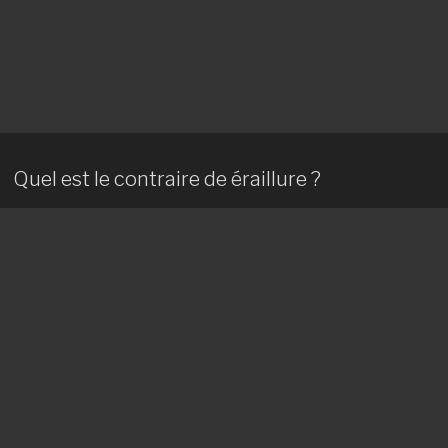
Quel est le contraire de éraillure ?