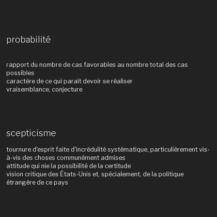
probabilité
rapport du nombre de cas favorables au nombre total des cas
possibles
caractère de ce qui paraît devoir se réaliser
vraisemblance, conjecture
scepticisme
tournure d'esprit faite d'incrédulité systématique, particulièrement vis-
à-vis des choses communément admises
attitude qui nie la possibilité de la certitude
vision critique des États-Unis et, spécialement, de la politique
étrangère de ce pays