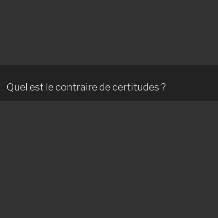
Quel est le contraire de certitudes ?