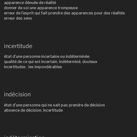
apparence dénuée de réalité
donner de soi une apparence trompeuse
erreur de l'esprit qui fait prendre des apparences pour des réalités
erreur des sens
incertitude
état d'une personne incertaine ou indéterminée
qualité de ce qui est incertain, indéterminé, douteux
incertitudes : les impondérables
indécision
état d'une personne qui ne sait pas prendre de décision
absence de décision, incertitude