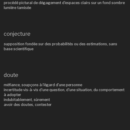
procédé pictural de dégagement d'espaces clairs sur un fond sombre
lumière tamisée
conjecture
supposition fondée sur des probabilités ou des estimations, sans
base scientifique
doute
méfiance, soupçons à l'égard d'une personne
incertitude vis-à-vis d'une question, d'une situation, du comportement
à adopter
indubitablement, sûrement
avoir des doutes, contester