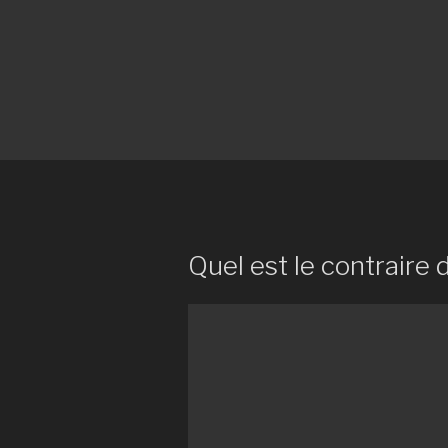
Quel est le contraire 