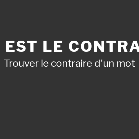
 EST LE CONTRA
Trouver le contraire d'un mot