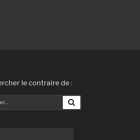
rcher le contraire de :
Recherche