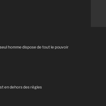
un seul homme dispose de tout le pouvoir
est en dehors des règles