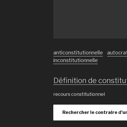
anticonstitutionnelle
autocra
inconstitutionnelle
Définition de constitut
recours constitutionnel
Rechercher le contraire d'u