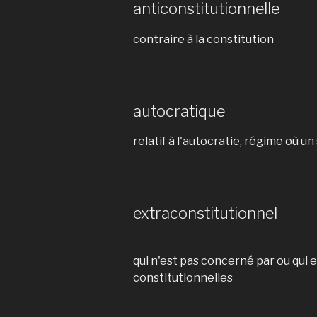
anticonstitutionnelle
contraire à la constitution
autocratique
relatif à l'autocratie, régime où 
extraconstitutionnel
qui n'est pas concerné par ou qui 
constitutionnelles