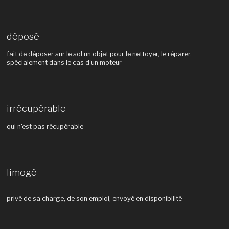
déposé
fait de déposer sur le sol un objet pour le nettoyer, le réparer,
spécialement dans le cas d'un moteur
irrécupérable
qui n'est pas récupérable
limogé
privé de sa charge, de son emploi, envoyé en disponibilité