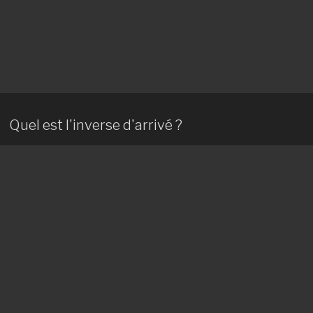
Quel est l'inverse d'arrivé ?