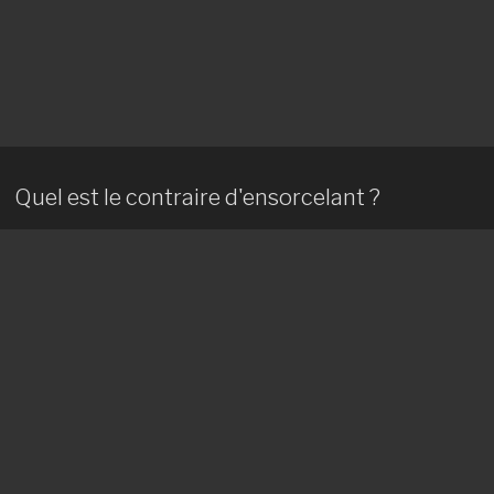
Quel est le contraire d'ensorcelant ?