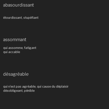
abasourdissant
étourdissant, stupéfiant
assommant
qui assomme, fatigant
qui accable
désagréable
qui n'est pas agréable, qui cause du déplaisir
désobligeant, pénible