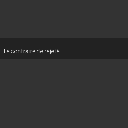
Le contraire de rejeté