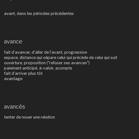
avant, dans les périodes précédentes
avance
fait d'avancer, d'aller de l'avant, progression
espace, distance qui sépare celui qui précède de celui qui suit
ouverture, proposition ("refuser ses avances")
paiement anticipé, à-valoir, acompte
fait d'arriver plus tôt
avantage
avancés
tenter de nouer une relation