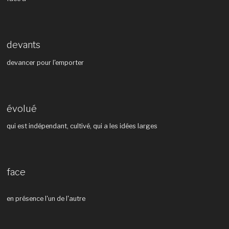
devants
devancer pour l'emporter
évolué
qui est indépendant, cultivé, qui a les idées larges
face
en présence l'un de l'autre