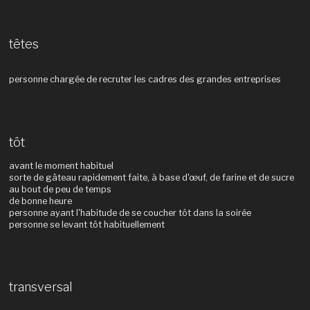
têtes
personne chargée de recruter les cadres des grandes entreprises
tôt
avant le moment habituel
sorte de gâteau rapidement faite, à base d'œuf, de farine et de sucre
au bout de peu de temps
de bonne heure
personne ayant l'habitude de se coucher tôt dans la soirée
personne se levant tôt habituellement
transversal