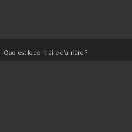
Quel est le contraire d'arrière ?