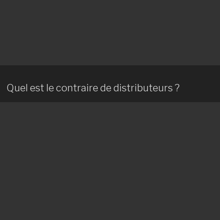
Quel est le contraire de distributeurs ?