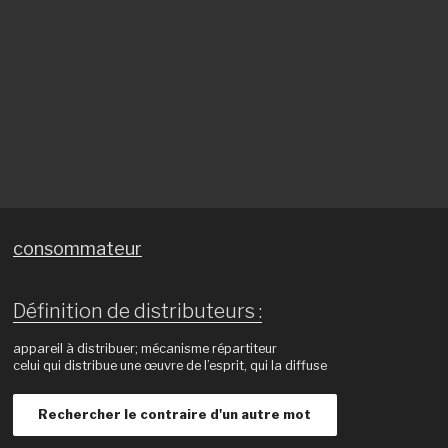
consommateur
Définition de distributeurs :
appareil à distribuer; mécanisme répartiteur
celui qui distribue une œuvre de l’esprit, qui la diffuse
Rechercher le contraire d'un autre mot