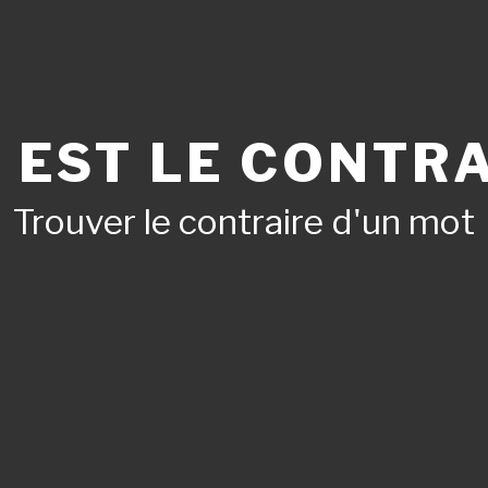
 EST LE CONTRA
Trouver le contraire d'un mot