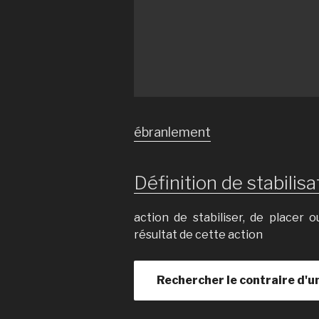
ébranlement
Définition de stabilisat
action de stabiliser, de placer 
résultat de cette action
Rechercher le contraire d'u