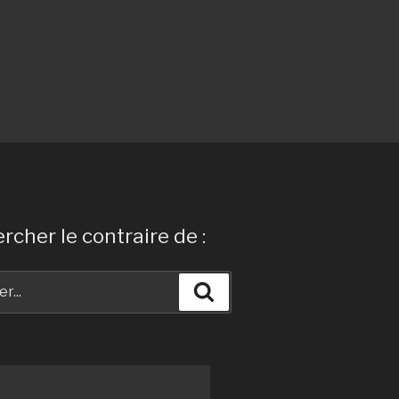
rcher le contraire de :
Recherche