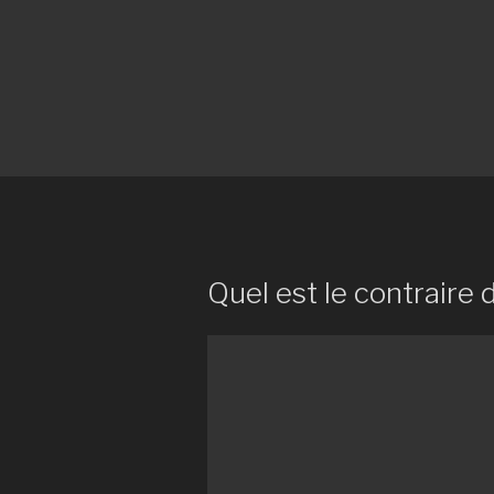
Quel est le contraire d