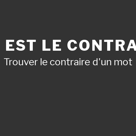
 EST LE CONTRA
Trouver le contraire d'un mot