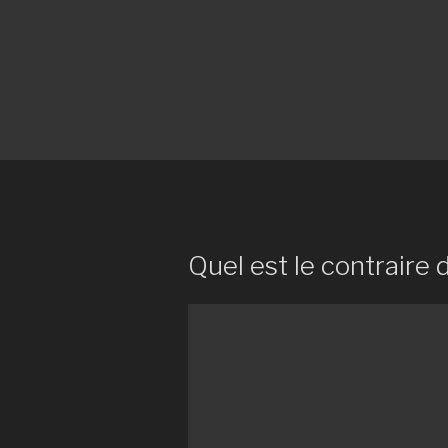
Quel est le contraire 