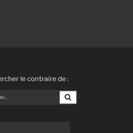
rcher le contraire de :
Recherche