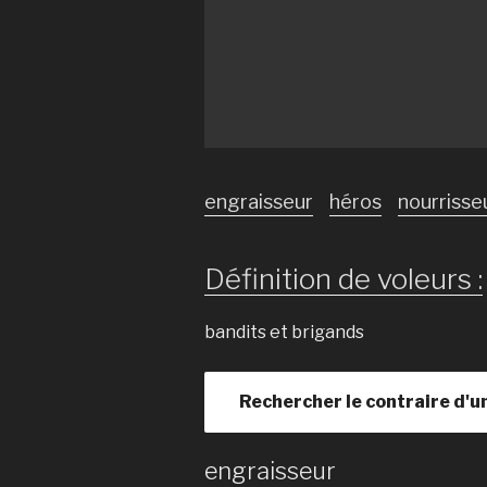
engraisseur
héros
nourrisse
Définition de voleurs :
bandits et brigands
Rechercher le contraire d'u
engraisseur