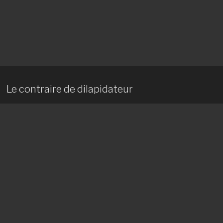
Le contraire de dilapidateur