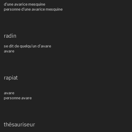
d'une avarice mesquine
personne d'une avarice mesquine
radin
se dit de quelqu'un d'avare
avare
rapiat
avare
personne avare
thésauriseur