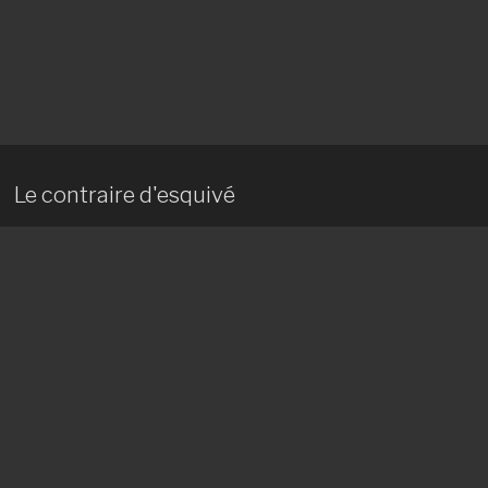
Le contraire d'esquivé