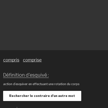
compris
comprise
Définition d'esquivé :
action d’esquiver en effectuant une rotation du corps
Rechercher le contraire d'un autre mot