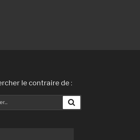
rcher le contraire de :
Recherche