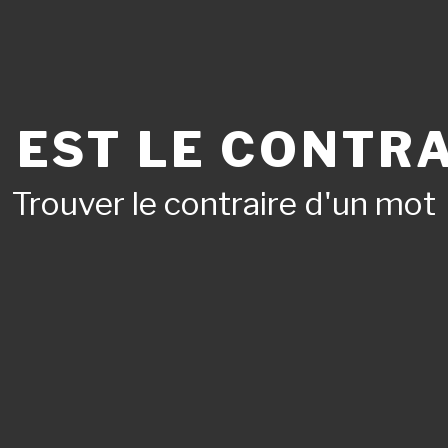
 EST LE CONTRA
Trouver le contraire d'un mot