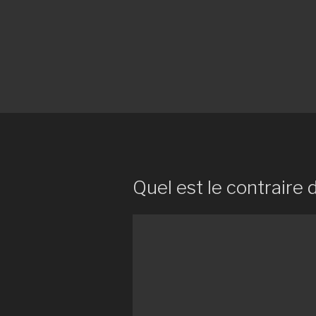
Quel est le contraire 