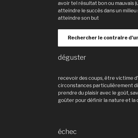
avoir tel résultat bon ou mauvais (
atteindre le succès dans un milieu 
atteindre son but
Rechercher le contraire d'u
déguster
recevoir des coups, être victime
circonstances particulièrement dif
prendre du plaisir avec le goût, sa
goûter pour définir la nature et la 
échec