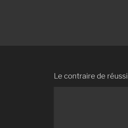
Le contraire de réussi