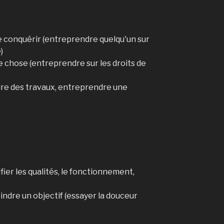
de conquérir (entreprendre quelqu'un sur
)
e chose (entreprendre sur les droits de
e des travaux, entreprendre une
fier les qualités, le fonctionnement,
ndre un objectif (essayer la douceur