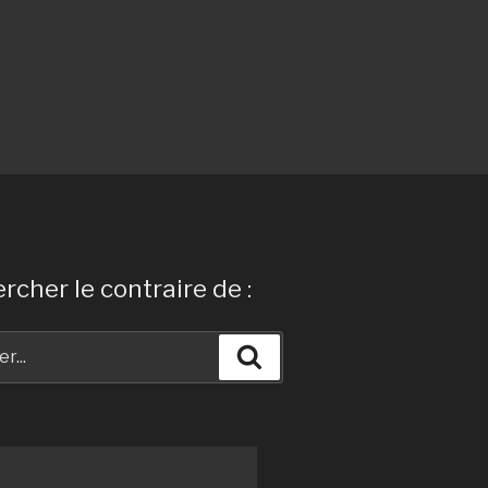
rcher le contraire de :
Recherche