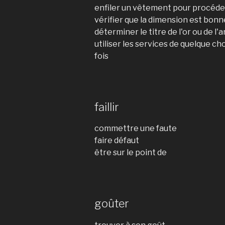
enfiler un vêtement pour procéder
vérifier que la dimension est bonn
déterminer le titre de l'or ou de l'
utiliser les services de quelque c
fois
faillir
commettre une faute
faire défaut
être sur le point de
goûter