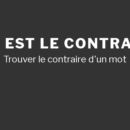
 EST LE CONTRA
Trouver le contraire d'un mot