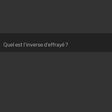
Quel est l'inverse d'effrayé ?