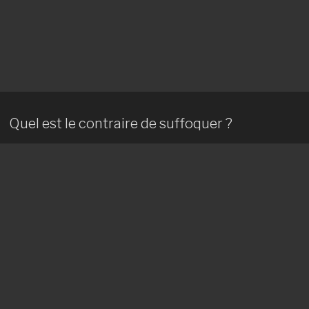
Quel est le contraire de suffoquer ?