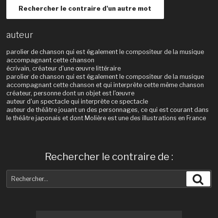
Rechercher le contraire d'un autre mot
auteur
parolier de chanson qui est également le compositeur de la musique
accompagnant cette chanson
écrivain, créateur d'une œuvre littéraire
parolier de chanson qui est également le compositeur de la musique
accompagnant cette chanson et qui interprète cette même chanson
créateur, personne dont un objet est l'œuvre
auteur d'un spectacle qui interprète ce spectacle
auteur de théâtre jouant un des personnages, ce qui est courant dans
le théâtre japonais et dont Molière est une des illustrations en France
Rechercher le contraire de :
Recherche
Rec
pour
: