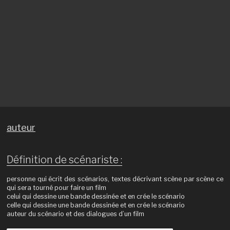
auteur
Définition de scénariste :
personne qui écrit des scénarios, textes décrivant scène par scène ce
qui sera tourné pour faire un film
celui qui dessine une bande dessinée et en crée le scénario
celle qui dessine une bande dessinée et en crée le scénario
auteur du scénario et des dialogues d’un film