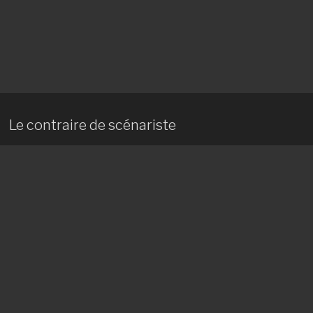
Le contraire de scénariste