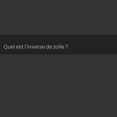
Quel est l'inverse de zoïle ?