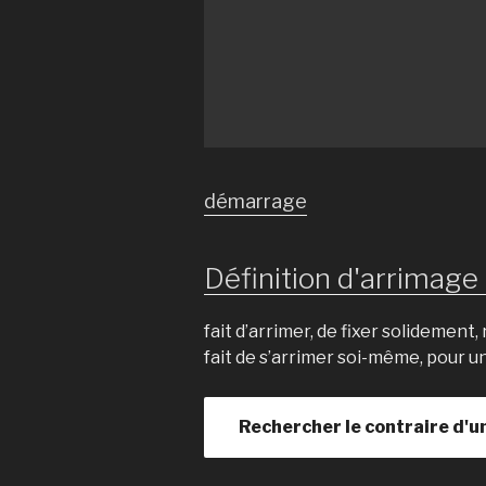
démarrage
Définition d'arrimage 
fait d’arrimer, de fixer solidement,
fait de s’arrimer soi-même, pour u
Rechercher le contraire d'u