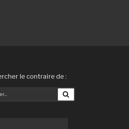
rcher le contraire de :
Recherche