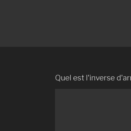
Quel est l'inverse d'a