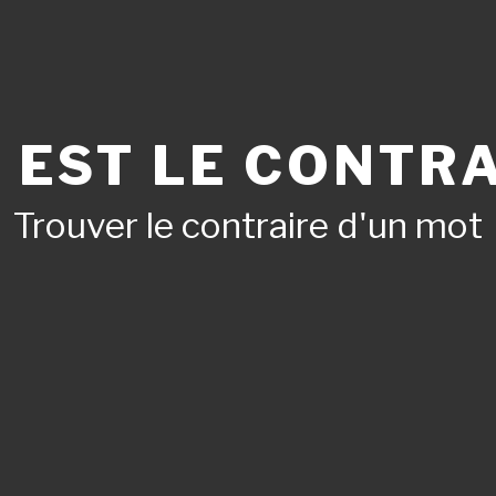
 EST LE CONTRA
Trouver le contraire d'un mot