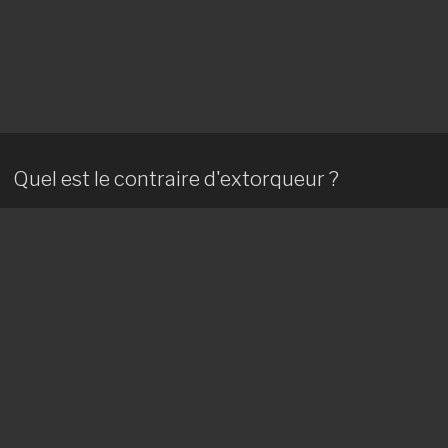
Quel est le contraire d'extorqueur ?