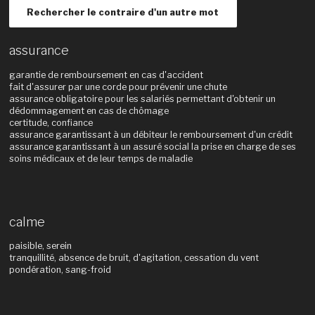
Rechercher le contraire d'un autre mot
assurance
garantie de remboursement en cas d'accident
fait d'assurer par une corde pour prévenir une chute
assurance obligatoire pour les salariés permettant d'obtenir un
dédommagement en cas de chômage
certitude, confiance
assurance garantissant à un débiteur le remboursement d'un crédit
assurance garantissant à un assuré social la prise en charge de ses
soins médicaux et de leur temps de maladie
calme
paisible, serein
tranquillité, absence de bruit, d'agitation, cessation du vent
pondération, sang-froid