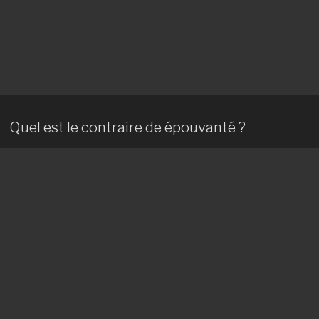
Quel est le contraire de épouvanté ?