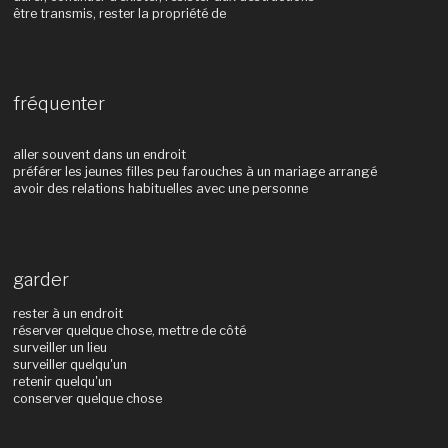
être transmis, rester la propriété de
fréquenter
aller souvent dans un endroit
préférer les jeunes filles peu farouches à un mariage arrangé
avoir des relations habituelles avec une personne
garder
rester à un endroit
réserver quelque chose, mettre de côté
surveiller un lieu
surveiller quelqu'un
retenir quelqu'un
conserver quelque chose