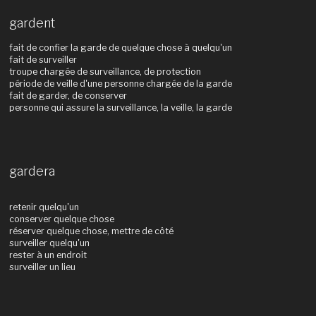
gardent
fait de confier la garde de quelque chose à quelqu'un
fait de surveiller
troupe chargée de surveillance, de protection
période de veille d'une personne chargée de la garde
fait de garder, de conserver
personne qui assure la surveillance, la veille, la garde
gardera
retenir quelqu'un
conserver quelque chose
réserver quelque chose, mettre de côté
surveiller quelqu'un
rester à un endroit
surveiller un lieu