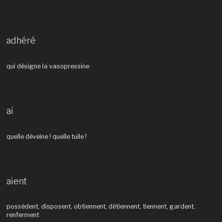
adhéré
qui désigne la vasopressine
ai
quelle déveine ! quelle tuile !
aient
possèdent, disposent, obtiennent, détiennent, tiennent, gardent,
renferment