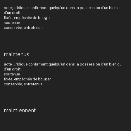
acte juridique confirmant quelqu'un dans la possession d'un bien ou
d'un droit
fixée, empêchée de bouger
soutenue
conservée, entretenue
maintenus
acte juridique confirmant quelqu'un dans la possession d'un bien ou
d'un droit
soutenue
fixée, empêchée de bouger
conservée, entretenue
maintiennent