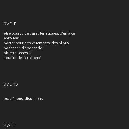
avoir
être pourvu de caractéristiques, d'un âge
éprouver
porter pour des vêtements, des bijoux
posséder, disposer de
obtenir, recevoir
souffrir de, être berné
avons
possédons, disposons
ayant