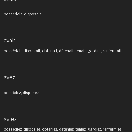
possédais, disposais
avait
possédait, disposait, obtenait, détenait, tenait, gardait, renfermait
avez
possédez, disposez
aviez
possédiez, disposiez, obteniez, déteniez, teniez, gardiez, renfermiez