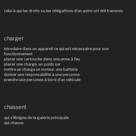
celui à qui les droits ou les obligations d'un autre ont été transmis
charger
introduire dans un appareil ce qui est nécessaire pour son
fonctionnement
placer une cartouche dans une arme à feu
placer une charge, un poids sur
mettre en charge un moteur, une batterie
donner une responsabilité à une personne
prendre une personne à bord d'un véhicule
chassent
qui s'éloigne de la galerie principale
qui chasse