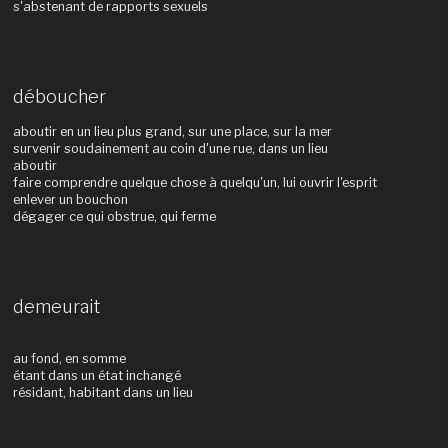
s'abstenant de rapports sexuels
déboucher
aboutir en un lieu plus grand, sur une place, sur la mer
survenir soudainement au coin d'une rue, dans un lieu
aboutir
faire comprendre quelque chose à quelqu'un, lui ouvrir l'esprit
enlever un bouchon
dégager ce qui obstrue, qui ferme
demeurait
au fond, en somme
étant dans un état inchangé
résidant, habitant dans un lieu