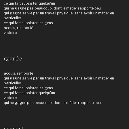
ce qui fait subsister quelqu'un
qui ne gagne pas beaucoup, dont le métier rapporte peu
qui gagne sa vie par un travail physique, sans avoir un métier en
particulier
ce qui fait subsister les gens
acquis, remporté
victoire
gagnée
acquis, remporté
qui gagne sa vie par un travail physique, sans avoir un métier en
particulier
ce qui fait subsister les gens
ce qui fait subsister quelqu'un
victoire
qui ne gagne pas beaucoup, dont le métier rapporte peu
gagnent