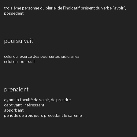
troisième personne du pluriel de l'indicatif présent du verbe "avoir",
possèdent
poursuivait
celui qui exerce des poursuites judiciaires
celui qui poursuit
prenaient
ayant la faculté de saisir, de prendre
captivant, intéressant
absorbant
période de trois jours précédant le carême