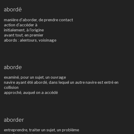
abordé
manière d'aborder, de prendre contact
action d'accéder à
initialement, à l'origine
avant tout, en premier
abords : alentours, voisinage
aborde
examiné, pour un sujet, un ouvrage
navire ayant été abordé, dans lequel un autre navire est entré en
collision
approché, auquel on a accédé
aborder
entreprendre, traiter un sujet, un problème