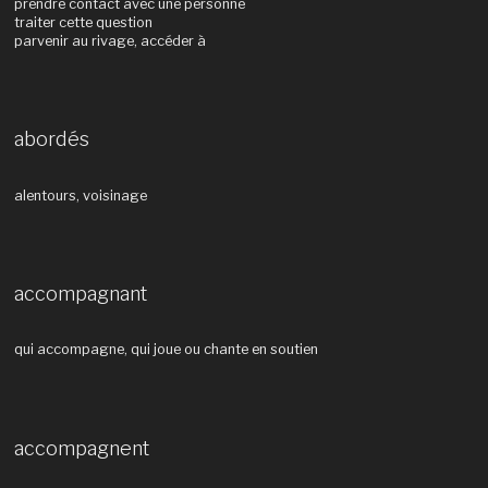
prendre contact avec une personne
traiter cette question
parvenir au rivage, accéder à
abordés
alentours, voisinage
accompagnant
qui accompagne, qui joue ou chante en soutien
accompagnent