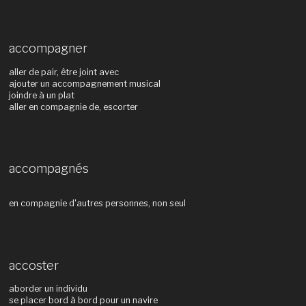
accompagner
aller de pair, être joint avec
ajouter un accompagnement musical
joindre à un plat
aller en compagnie de, escorter
accompagnés
en compagnie d'autres personnes, non seul
accoster
aborder un individu
se placer bord à bord pour un navire