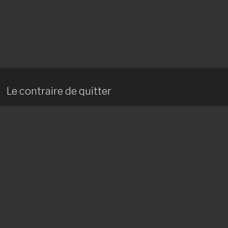
Le contraire de quitter