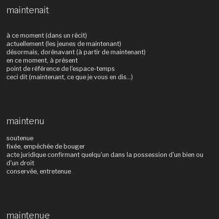
maintenait
à ce moment (dans un récit)
actuellement (les jeunes de maintenant)
désormais, dorénavant (à partir de maintenant)
en ce moment, à présent
point de référence de l'espace-temps
ceci dit (maintenant, ce que je vous en dis...)
maintenu
soutenue
fixée, empêchée de bouger
acte juridique confirmant quelqu'un dans la possession d'un bien ou
d'un droit
conservée, entretenue
maintenue