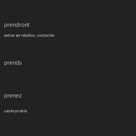
prendront
entrer en relation, contacter
prends
prenez
vaste prairie