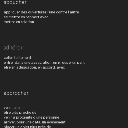
aboucher
appliquer des ouvertures l'une contre l'autre
se mettre en rapport avec
mettre en relation
adhérer
coller fortement
entrer dans une association, un groupe, un parti
être en adéquation, en accord, avec
approcher
venir, aller
être très proche de
venir à proximité d'une personne
arriver, pour une date, un événement
placer un objet plus près de