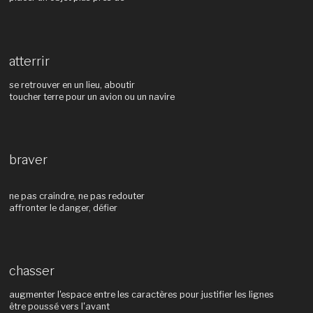
atterrir
se retrouver en un lieu, aboutir
toucher terre pour un avion ou un navire
braver
ne pas craindre, ne pas redouter
affronter le danger, défier
chasser
augmenter l'espace entre les caractères pour justifier les lignes
être poussé vers l'avant