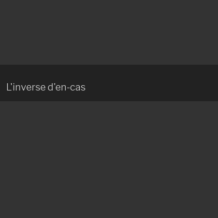
L'inverse d'en-cas