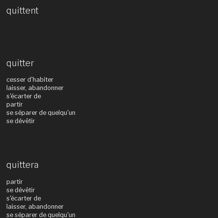
quittent
quitter
cesser d'habiter
laisser, abandonner
s'écarter de
partir
se séparer de quelqu'un
se dévêtir
quittera
partir
se dévêtir
s'écarter de
laisser, abandonner
se séparer de quelqu'un