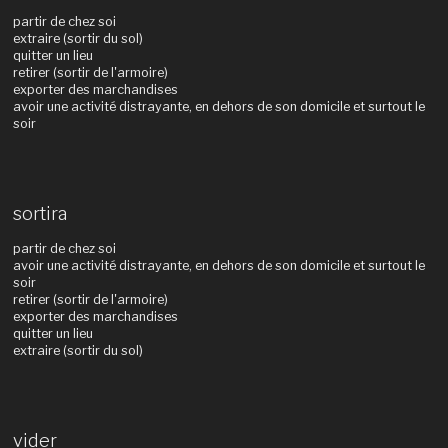
partir de chez soi
extraire (sortir du sol)
quitter un lieu
retirer (sortir de l'armoire)
exporter des marchandises
avoir une activité distrayante, en dehors de son domicile et surtout le
soir
sortira
partir de chez soi
avoir une activité distrayante, en dehors de son domicile et surtout le
soir
retirer (sortir de l'armoire)
exporter des marchandises
quitter un lieu
extraire (sortir du sol)
vider