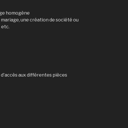
lange homogène
 mariage, une création de société ou
 etc.
 d'accès aux différentes pièces