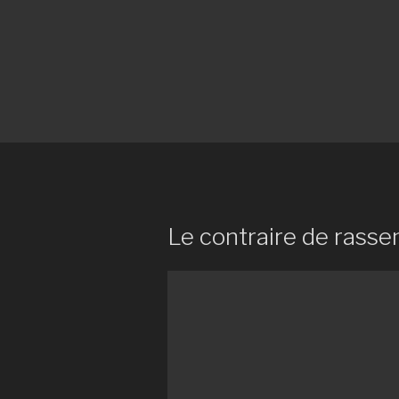
Le contraire de rass