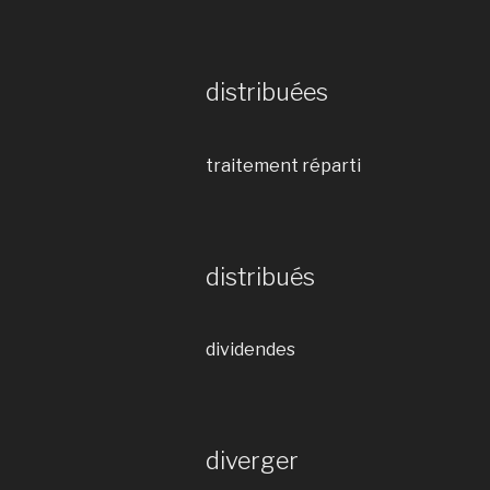
distribuées
traitement réparti
distribués
dividendes
diverger