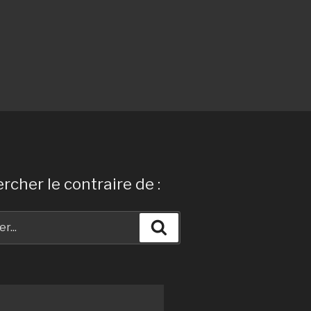
rcher le contraire de :
Recherche