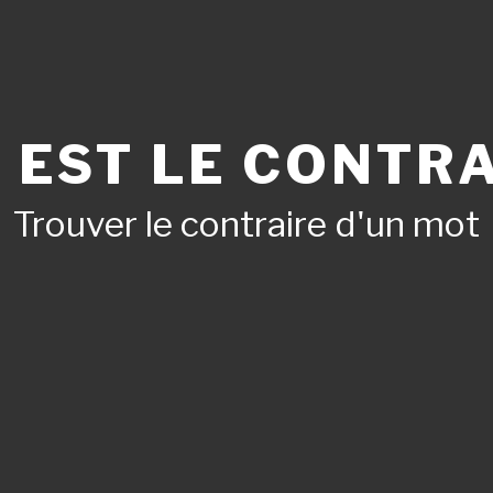
 EST LE CONTRA
Trouver le contraire d'un mot