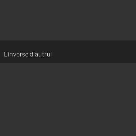
L'inverse d'autrui