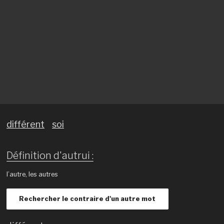
différent
soi
Définition d'autrui :
l’autre, les autres
Rechercher le contraire d'un autre mot