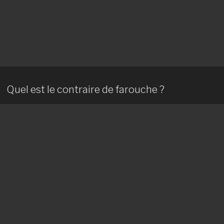
Quel est le contraire de farouche ?