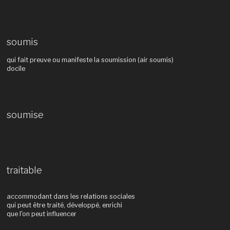
soumis
qui fait preuve ou manifeste la soumission (air soumis)
docile
soumise
traitable
accommodant dans les relations sociales
qui peut être traité, développé, enrichi
que l'on peut influencer