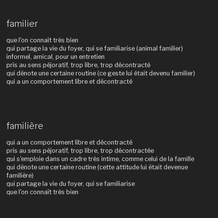
familier
que l'on connaît très bien
qui partage la vie du foyer, qui se familiarise (animal familier)
informel, amical, pour un entretien
pris au sens péjoratif, trop libre, trop décontracté
qui dénote une certaine routine (ce geste lui était devenu familier)
qui a un comportement libre et décontracté
familière
qui a un comportement libre et décontracté
pris au sens péjoratif, trop libre, trop décontractée
qui s'emploie dans un cadre très intime, comme celui de la famille
qui dénote une certaine routine (cette attitude lui était devenue
familière)
qui partage la vie du foyer, qui se familiarise
que l'on connaît très bien