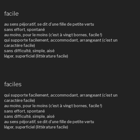
facile
au sens péjoratif, se dit d'une fille de petite vertu
sans effort, spontané
au moins, pour le moins (c'est à vingt bornes, facile !)
qui supporte facilement, accommodant, arrangeant (c'est un
caractère facile)
sans difficulté, simple, aisé
léger, superficiel (littérature facile)
faciles
qui supporte facilement, accommodant, arrangeant (c'est un
caractère facile)
au moins, pour le moins (c'est à vingt bornes, facile !)
sans effort, spontané
sans difficulté, simple, aisé
au sens péjoratif, se dit d'une fille de petite vertu
léger, superficiel (littérature facile)