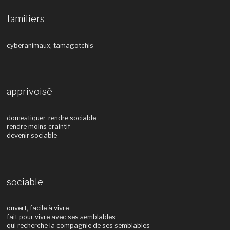
familiers
cyberanimaux, tamagotchis
apprivoisé
domestiquer, rendre sociable
rendre moins craintif
devenir sociable
sociable
ouvert, facile à vivre
fait pour vivre avec ses semblables
qui recherche la compagnie de ses semblables