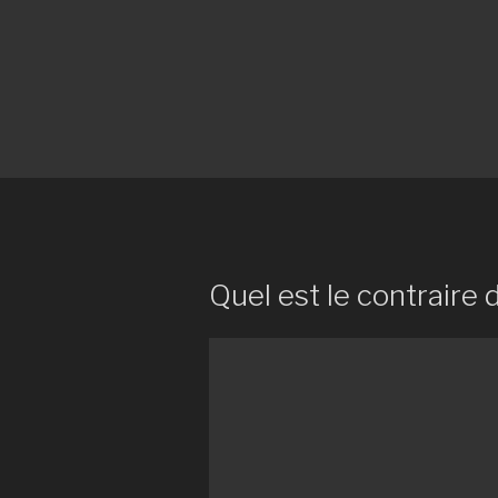
Quel est le contraire 