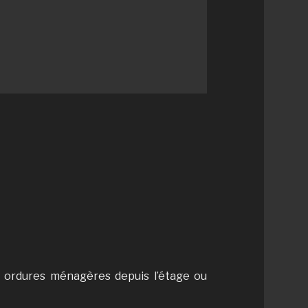
s ordures ménagères depuis l’étage ou