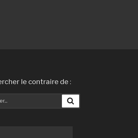
rcher le contraire de :
Recherche