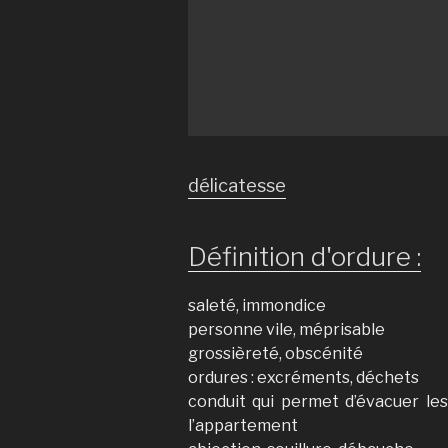
délicatesse
Définition d'ordure :
saleté, immondice
personne vile, méprisable
grossièreté, obscénité
ordures : excréments, déchets
conduit qui permet d’évacuer le
l’appartement