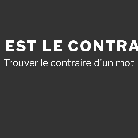
 EST LE CONTRA
Trouver le contraire d'un mot