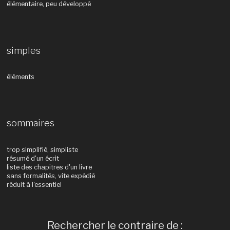
élémentaire, peu développé
simples
éléments
sommaires
trop simplifié, simpliste
résumé d'un écrit
liste des chapitres d'un livre
sans formalités, vite expédié
réduit à l'essentiel
Rechercher le contraire de :