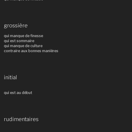
grossière
qui manque de finesse
qui est sommaire
qui manque de culture
contraire aux bonnes manières
initial
qui est au début
rudimentaires