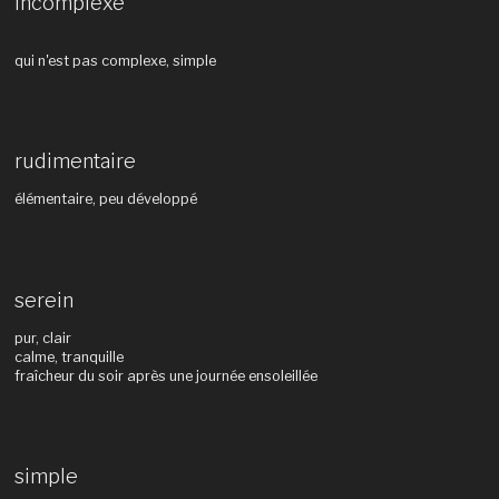
incomplexe
qui n'est pas complexe, simple
rudimentaire
élémentaire, peu développé
serein
pur, clair
calme, tranquille
fraîcheur du soir après une journée ensoleillée
simple