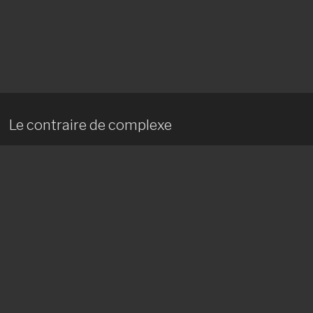
Le contraire de complexe