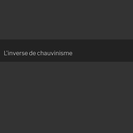
L'inverse de chauvinisme