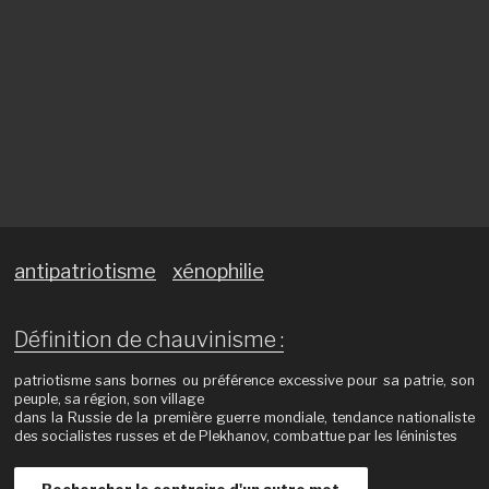
antipatriotisme
xénophilie
Définition de chauvinisme :
patriotisme sans bornes ou préférence excessive pour sa patrie, son
peuple, sa région, son village
dans la Russie de la première guerre mondiale, tendance nationaliste
des socialistes russes et de Plekhanov, combattue par les léninistes