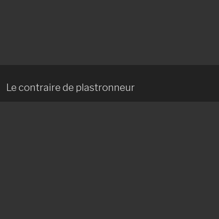
Le contraire de plastronneur