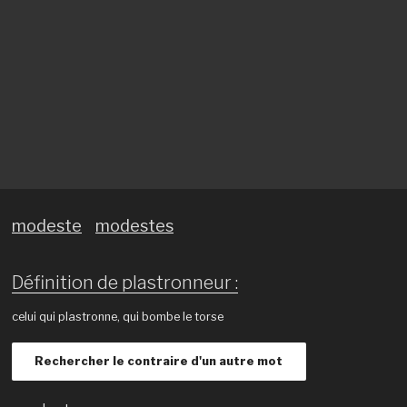
modeste
modestes
Définition de plastronneur :
celui qui plastronne, qui bombe le torse
Rechercher le contraire d'un autre mot