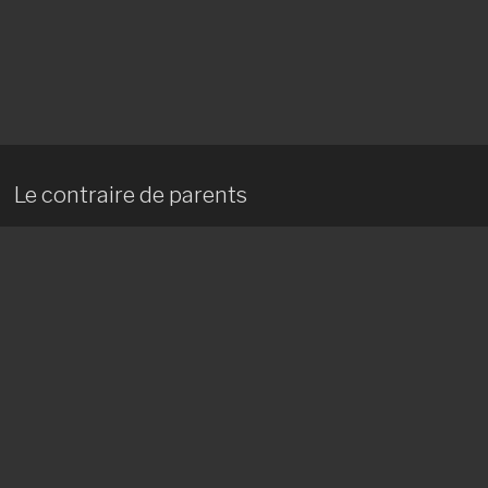
Le contraire de parents