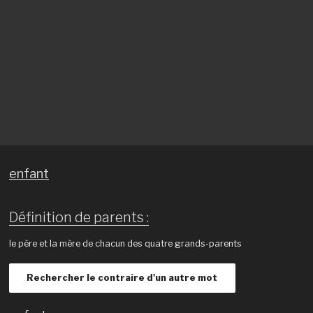
enfant
Définition de parents :
le père et la mère de chacun des quatre grands-parents
Rechercher le contraire d'un autre mot