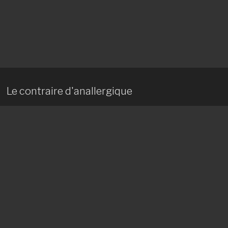
Le contraire d'anallergique