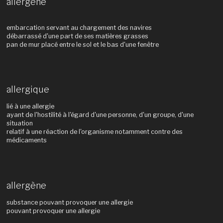
allergène
embarcation servant au chargement des navires
débarrassé d'une part de ses matières grasses
pan de mur placé entre le sol et le bas d'une fenêtre
allergique
lié à une allergie
ayant de l'hostilité à l'égard d'une personne, d'un groupe, d'une
situation
relatif à une réaction de l'organisme notamment contre des
médicaments
allergène
substance pouvant provoquer une allergie
pouvant provoquer une allergie