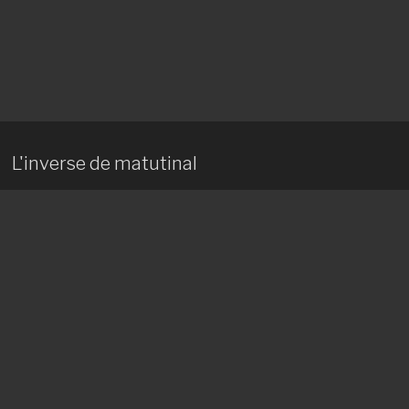
L'inverse de matutinal