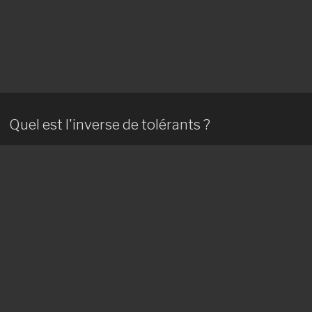
Quel est l'inverse de tolérants ?