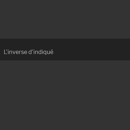
L'inverse d'indiqué