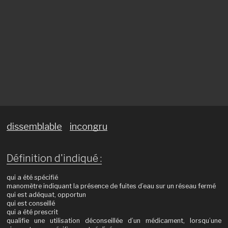
dissemblable
incongru
Définition d'indiqué :
qui a été spécifié
manomètre indiquant la présence de fuites d’eau sur un réseau fermé
qui est adéquat, opportun
qui est conseillé
qui a été prescrit
qualifie une utilisation déconseillée d’un médicament, lorsqu’une