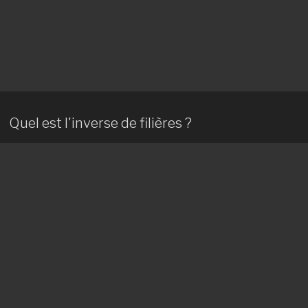
Quel est l'inverse de filières ?