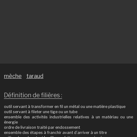
mèche
taraud
Définition de filières :
outil servant à transformer en fil un métal ou une matière plastique
outil servant à fileter une tige ou un tube
ensemble des activités industrielles relatives à un matériau ou une
énergie
ordre de livraison traité par endossement
ensemble des étapes à franchir avant d’arriver à un titre