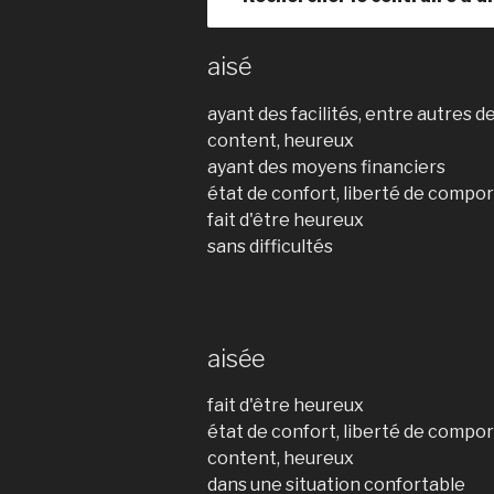
aisé
ayant des facilités, entre autres 
content, heureux
ayant des moyens financiers
état de confort, liberté de comp
fait d'être heureux
sans difficultés
aisée
fait d'être heureux
état de confort, liberté de comp
content, heureux
dans une situation confortable