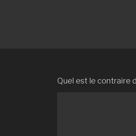
Quel est le contraire 