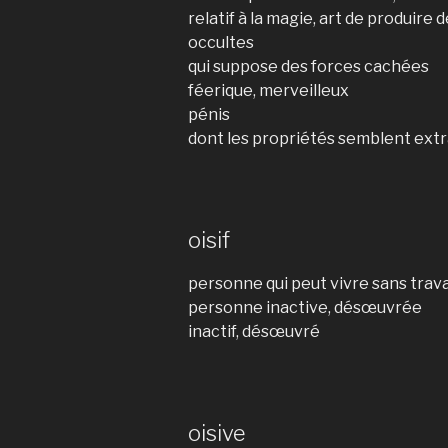
relatif à la magie, art de produire
occultes
qui suppose des forces cachées
féerique, merveilleux
pénis
dont les propriétés semblent extr
oisif
personne qui peut vivre sans trava
personne inactive, désœuvrée
inactif, désœuvré
oisive