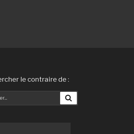
rcher le contraire de :
Recherche