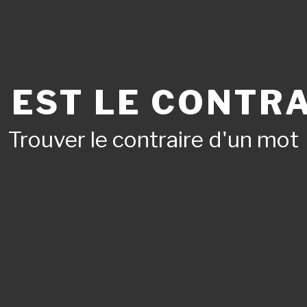
 EST LE CONTRA
Trouver le contraire d'un mot