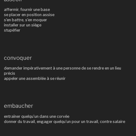
affermir, fournir une base
se placer en position assise
s'en battre, s'en moquer
installer sur un siège
stupéfier
convoquer
demander impérativement à une personne de se rendre en un lieu
précis
appeler une assemblée à se réunir
embaucher
entraîner quelqu'un dans une corvée
donner du travail, engager quelqu'un pour un travail, contre salaire