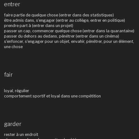
entrer
faire partie de quelque chose (entrer dans des statistiques)
être admis dans, s'engager (entrer au collège, entrer en politique)
prendre part à (entrer dans un projet)
passer un cap, commencer quelque chose (entrer dans la quarantaine)
passer du dehors au dedans, pénétrer (entrer dans un cinéma)
s'enfoncer, s'engager pour un objet, envahir, pénétrer, pour un élément,
une chose
fair
loyal, régulier
comportement sportif et loyal dans une compétition
garder
rester à un endroit