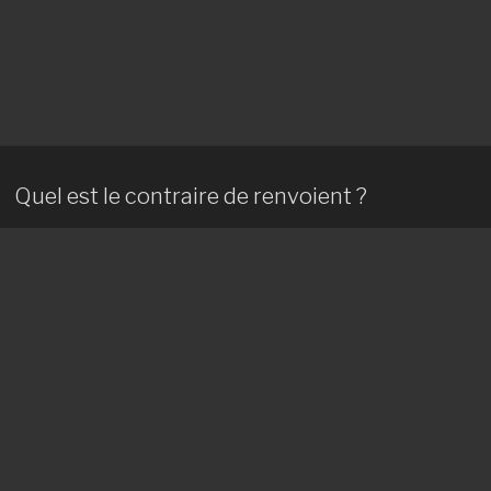
Quel est le contraire de renvoient ?