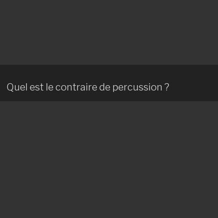
Quel est le contraire de percussion ?