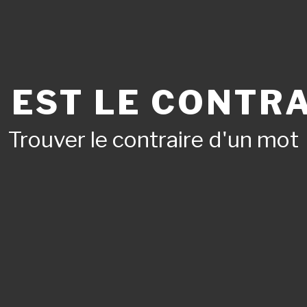
 EST LE CONTRA
Trouver le contraire d'un mot