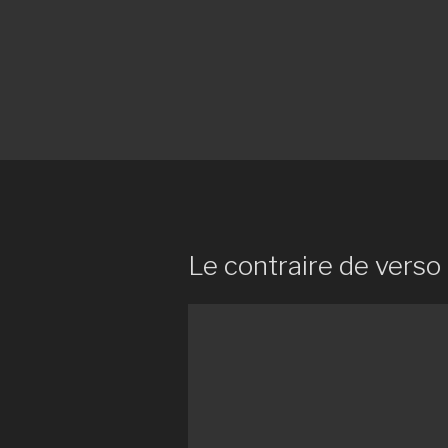
Le contraire de verso