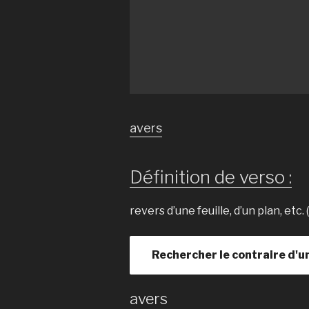
avers
Définition de verso :
revers d’une feuille, d’un plan, etc. 
Rechercher le contraire d'u
avers