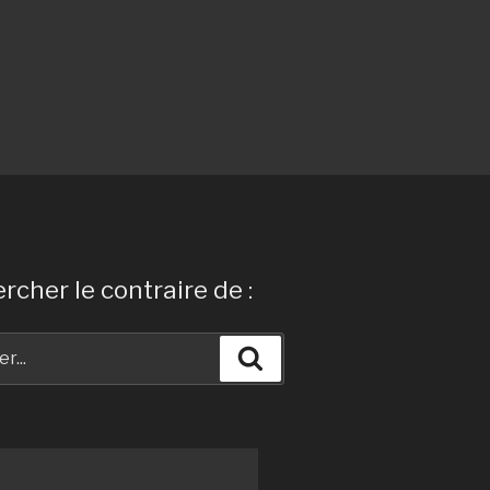
rcher le contraire de :
Recherche