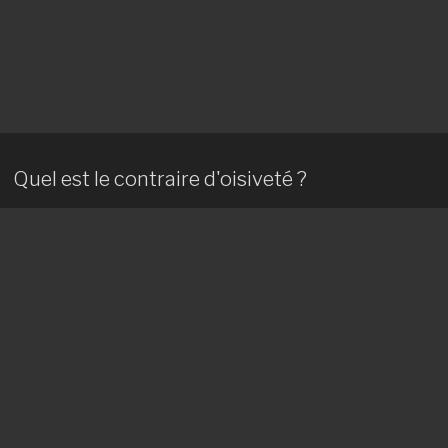
Quel est le contraire d'oisiveté ?