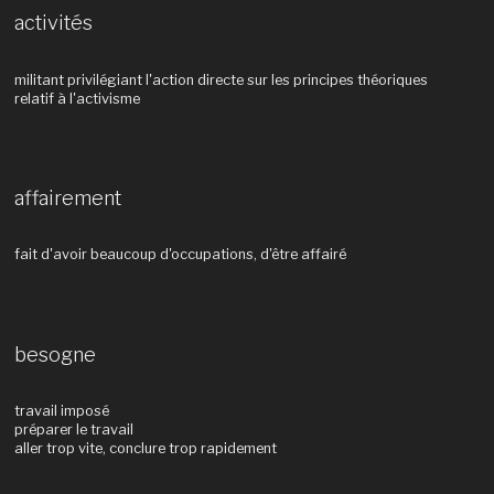
activités
militant privilégiant l'action directe sur les principes théoriques
relatif à l'activisme
affairement
fait d'avoir beaucoup d'occupations, d'être affairé
besogne
travail imposé
préparer le travail
aller trop vite, conclure trop rapidement