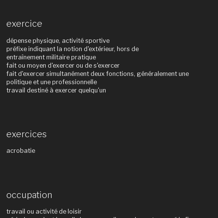
exercice
dépense physique, activité sportive
préfixe indiquant la notion d'extérieur, hors de
entraînement militaire pratique
fait ou moyen d'exercer ou de s'exercer
fait d'exercer simultanément deux fonctions, généralement une
politique et une professionnelle
travail destiné à exercer quelqu'un
exercices
acrobatie
occupation
travail ou activité de loisir