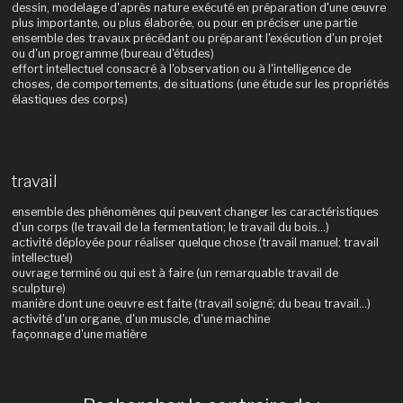
dessin, modelage d'après nature exécuté en préparation d'une œuvre
plus importante, ou plus élaborée, ou pour en préciser une partie
ensemble des travaux précédant ou préparant l'exécution d'un projet
ou d'un programme (bureau d'études)
effort intellectuel consacré à l'observation ou à l'intelligence de
choses, de comportements, de situations (une étude sur les propriétés
élastiques des corps)
travail
ensemble des phénomènes qui peuvent changer les caractéristiques
d'un corps (le travail de la fermentation; le travail du bois...)
activité déployée pour réaliser quelque chose (travail manuel; travail
intellectuel)
ouvrage terminé ou qui est à faire (un remarquable travail de
sculpture)
manière dont une oeuvre est faite (travail soigné; du beau travail...)
activité d'un organe, d'un muscle, d'une machine
façonnage d'une matière