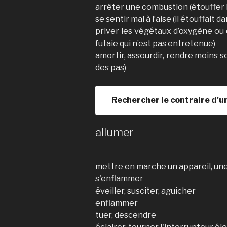
arrêter une combustion (étouffer l
se sentir mal à l’aise (il étouffait
priver les végétaux d’oxygène ou 
futaie qui n’est pas entretenue)
amortir, assourdir, rendre moins s
des pas)
Rechercher le contraire d'u
allumer
mettre en marche un appareil, une 
s'enflammer
éveiller, susciter, aguicher
enflammer
tuer, descendre