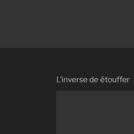
L'inverse de étouffer