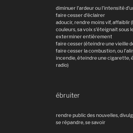
diminuer l'ardeur ou l'intensité d
faire cesser d'éclairer
adoucir, rendre moins vif, affaiblir
couleurs, sa voix s'éteignait sous 
exterminer entièrement
faire cesser (éteindre une vieille d
faire cesser la combustion, ou l'a
incendie, éteindre une cigarette, 
radio)
ébruiter
rendre public des nouvelles, divul
se répandre, se savoir