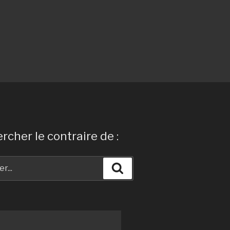
rcher le contraire de :
Recherche