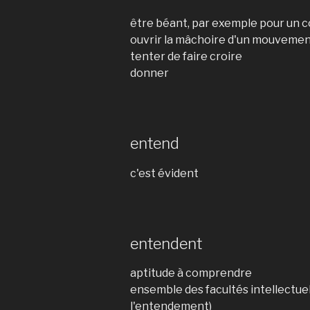
être béant, par exemple pour un c
ouvrir la mâchoire d'un mouvemen
tenter de faire croire
donner
entend
c'est évident
entendent
aptitude à comprendre
ensemble des facultés intellectuell
l'entendement)