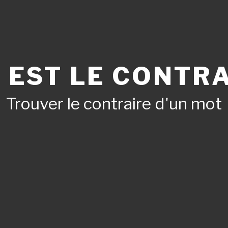
 EST LE CONTRA
Trouver le contraire d'un mot