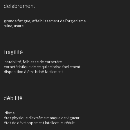
délabrement
grande fatigue, affaiblissement de l'organisme
ruine, usure
fragilité
instabilité, faiblesse de caractère
caractéristique de ce qui se brise facilement
disposition à être brisé facilement
débilité
idiotie
état physique d'extrême manque de vigueur
état de développement intellectuel réduit