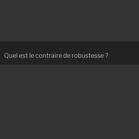
Quel est le contraire de robustesse ?