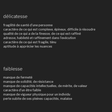
délicatesse
fragilité de santé d'une personne
caractère de ce qui est complexe, épineux, difficile à résoudre
qualité de ce qui a de la finesse, de ce qui est raffiné
adresse, habileté et raffinement dans l'exécution
caractère de ce qui est fragile, ténu
aptitude à apprécier les nuances
faiblesse
manque de fermeté
manque de solidité, de résistance
manque de capacités intellectuelles, de mérite, de valeur
caractère d'un être faible
manque de vigueur physique pour un individu
perte subite de ses pleines capacités, malaise