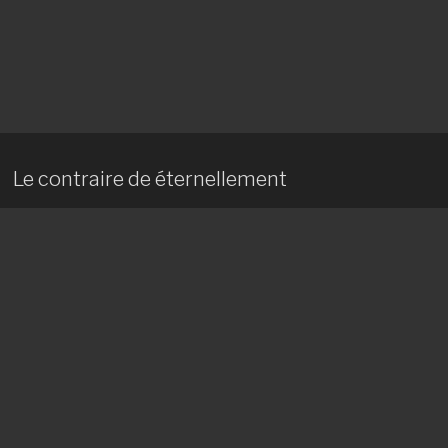
Le contraire de éternellement