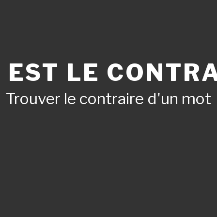
 EST LE CONTRA
Trouver le contraire d'un mot