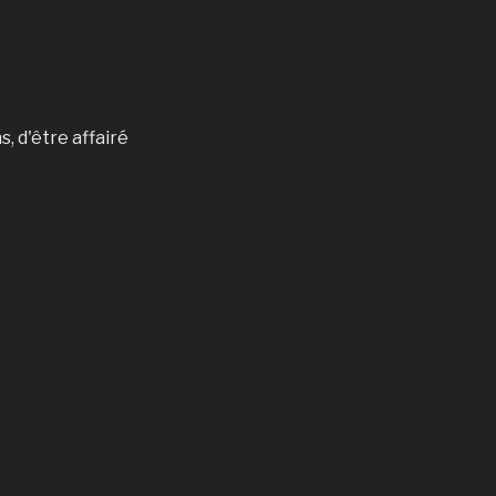
, d'être affairé