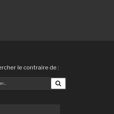
rcher le contraire de :
Recherche