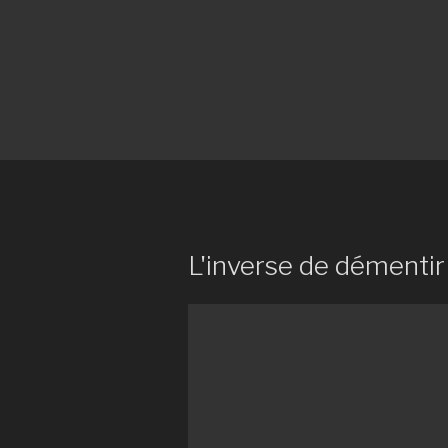
L'inverse de démentir