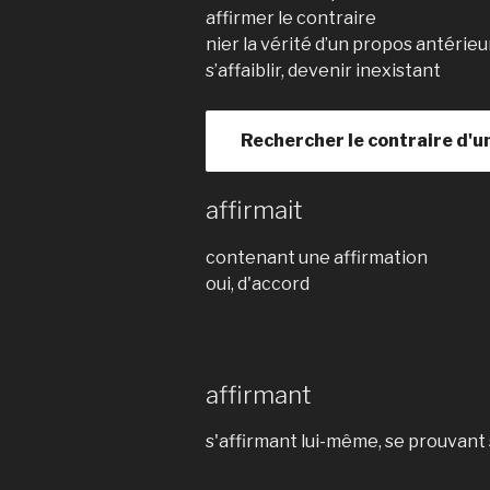
affirmer le contraire
nier la vérité d’un propos antérieu
s’affaiblir, devenir inexistant
Rechercher le contraire d'u
affirmait
contenant une affirmation
oui, d'accord
affirmant
s'affirmant lui-même, se prouvant