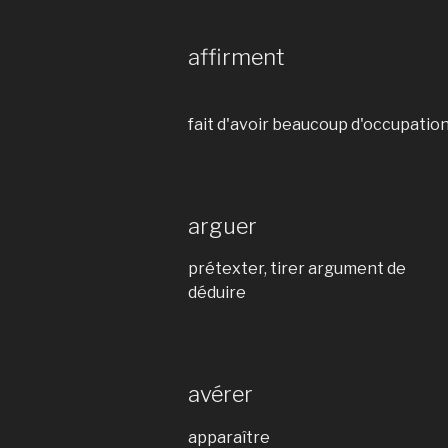
affirment
fait d'avoir beaucoup d'occupations
arguer
prétexter, tirer argument de
déduire
avérer
apparaître