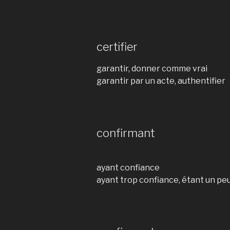
certifier
garantir, donner comme vrai
garantir par un acte, authentifier
confirmant
ayant confiance
ayant trop confiance, étant un peu