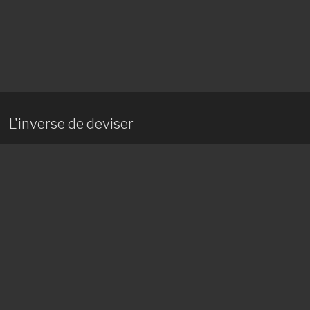
L'inverse de deviser